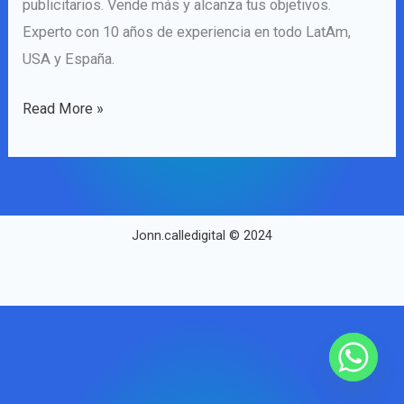
publicitarios. Vende más y alcanza tus objetivos.
Experto con 10 años de experiencia en todo LatAm,
USA y España.
Read More »
Jonn.calledigital © 2024